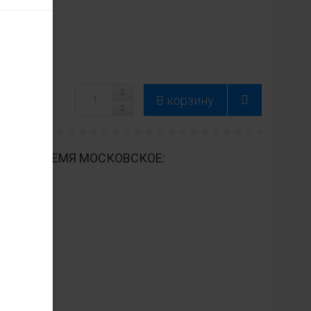
ДНЕВНО ВРЕМЯ МОСКОВСКОЕ: