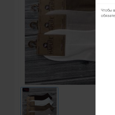
Чтобы в
обязате