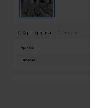
Характеристики
Описание
Отзывы
Артикул:
Единица: