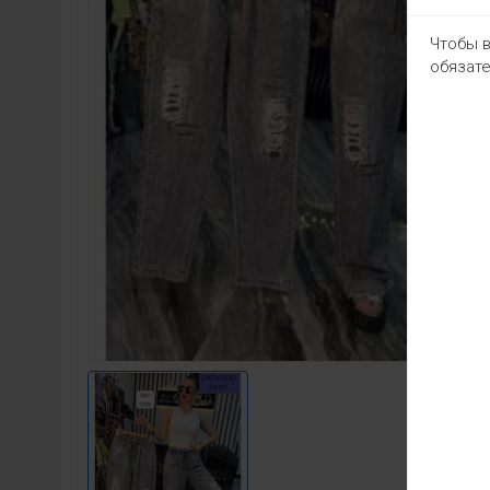
Чтобы в
обязате