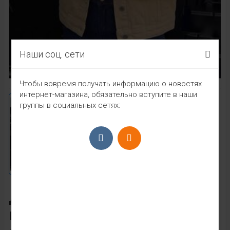
Наши соц. сети
Чтобы вовремя получать информацию о новостях
интернет-магазина, обязательно вступите в наши
группы в социальных сетях:
ДЖИНСОВАЯ КУРТКА С
КАПЮШОНОМ ОТСТЁГИВАЕТСЯ