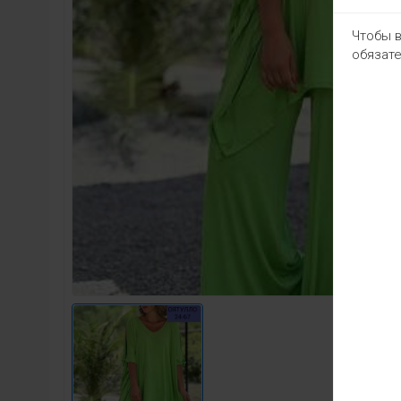
Чтобы в
обязате