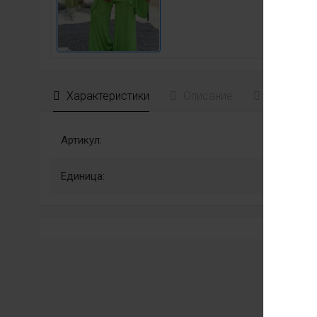
Характеристики
Описание
Отзывы
Артикул:
Единица: