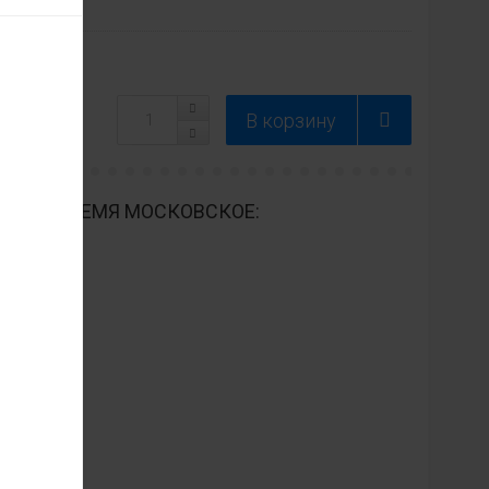
ДНЕВНО ВРЕМЯ МОСКОВСКОЕ: