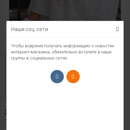
Наши соц. сети
Чтобы вовремя получать информацию о новостях
интернет-магазина, обязательно вступите в наши
группы в социальных сетях:
ЖЕНСКАЯ ЮБКА С ПОДКЛАДКОЙ
ТКАНЬ: Х/Б С ПОДКЛАДКОЙ