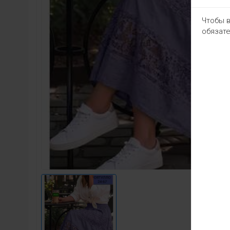
Чтобы в
обязате