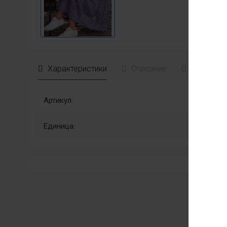
Характеристики
Описание
Отзывы
Артикул:
Единица: