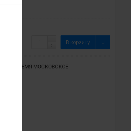
вет
ДНЕВНО ВРЕМЯ МОСКОВСКОЕ: