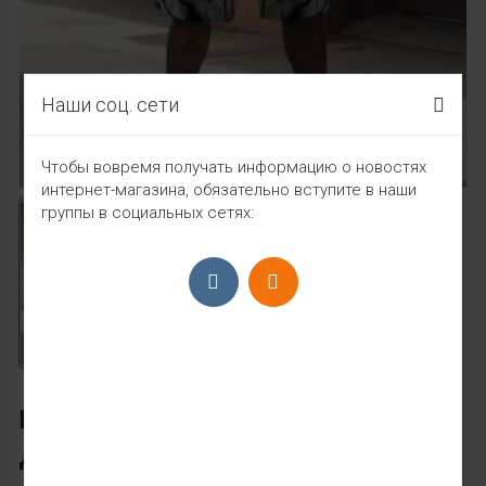
Наши соц. сети
Чтобы вовремя получать информацию о новостях
интернет-магазина, обязательно вступите в наши
группы в социальных сетях:
МУЖСКОЙ КОСТЮМ ТКАНЬ:
ДВУНИТКА