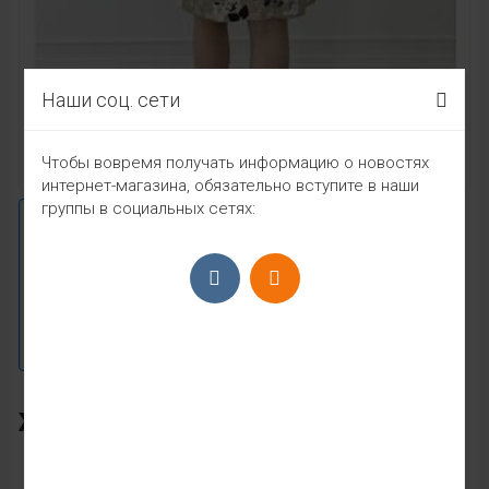
Наши соц. сети
Чтобы вовремя получать информацию о новостях
интернет-магазина, обязательно вступите в наши
группы в социальных сетях:
ЖЕНСКИЙ ХАЛАТ ТКАНЬ ХЛОПОК
Артикул: