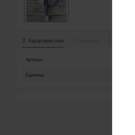
Характеристики
Описание
Отзывы
Артикул:
Единица: