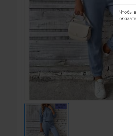
Чтобы в
обязате