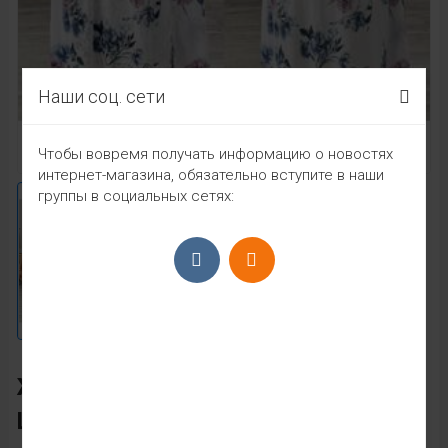
Наши соц. сети
Чтобы вовремя получать информацию о новостях
интернет-магазина, обязательно вступите в наши
группы в социальных сетях:
ЖЕНСКОЕ ПЛАТЬЕ ТКАНЬ
ШТАПЕЛЬ ФАБРИЧНЫЙ КИТАЙ