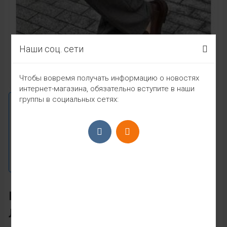
Наши соц. сети
Чтобы вовремя получать информацию о новостях
интернет-магазина, обязательно вступите в наши
группы в социальных сетях:
МУЖСКИЕ БРЮКИ НАТУРАЛЬНЫЙ
ЛЁН ФАБРИЧНЫЙ КИТАЙ