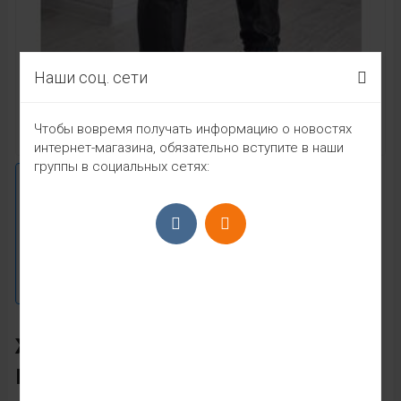
Наши соц. сети
Чтобы вовремя получать информацию о новостях
интернет-магазина, обязательно вступите в наши
группы в социальных сетях:
ЖЕНСКИЕ БРЮКИ ТКАНЬ
ПРОПИТКА ПОД КОЖУ