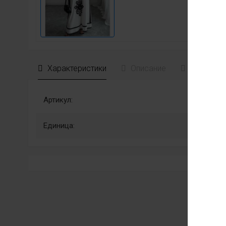
Характеристики
Описание
Отзывы
Артикул:
Единица: