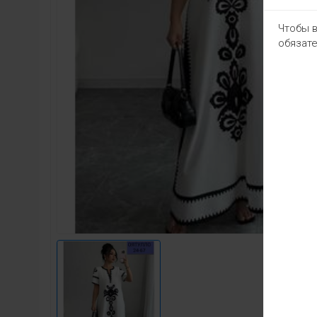
Чтобы в
обязате