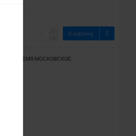
ДНЕВНО ВРЕМЯ МОСКОВСКОЕ: