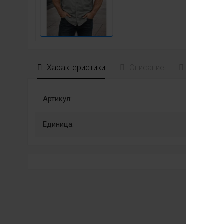
Характеристики
Описание
Отзывы
Артикул:
Единица: