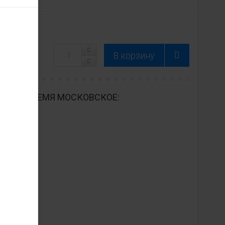
ДНЕВНО ВРЕМЯ МОСКОВСКОЕ: