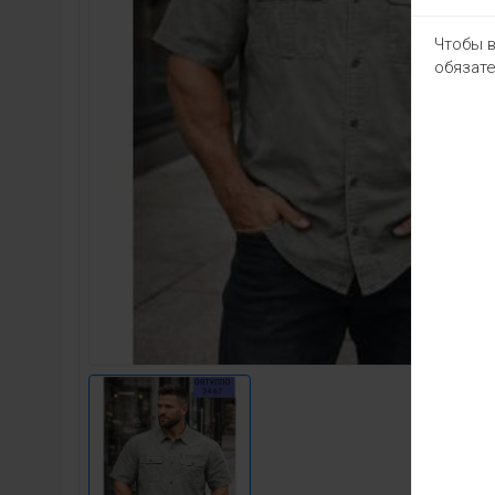
Чтобы в
обязате