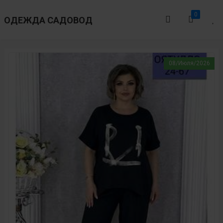
0
ОДЕЖДА САДОВОД
08/Июля/2026