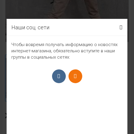
Наши соц. сети
Чтобы вовремя получать информацию о новостях
интернет-магазина, обязательно вступите в наши
группы в социальных сетях:
ЖЕНСКИЙ КОСТЮМ НА ФЛИСЕ
Артикул: