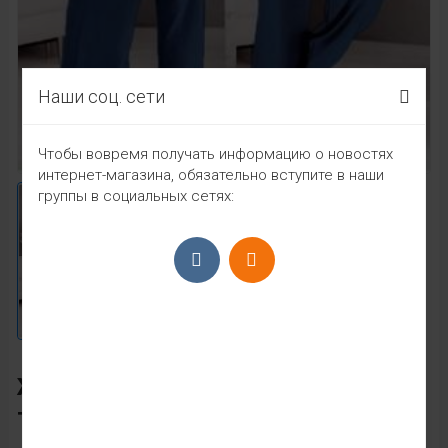
Наши соц. сети
Чтобы вовремя получать информацию о новостях
интернет-магазина, обязательно вступите в наши
группы в социальных сетях:
ЖЕНСКИЙ КОСТЮМ В РАЗМЕР
ТКАНЬ СИНГАПУР