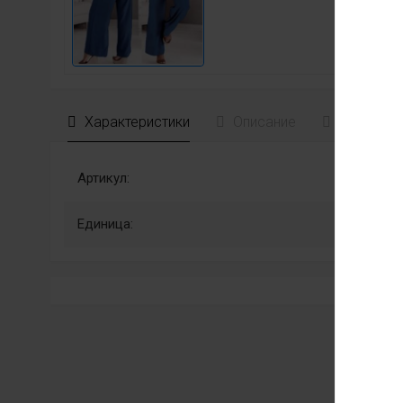
Характеристики
Описание
Отзывы
Артикул:
Единица: