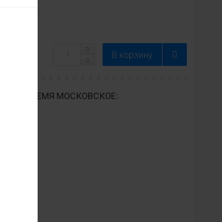
ДНЕВНО ВРЕМЯ МОСКОВСКОЕ: