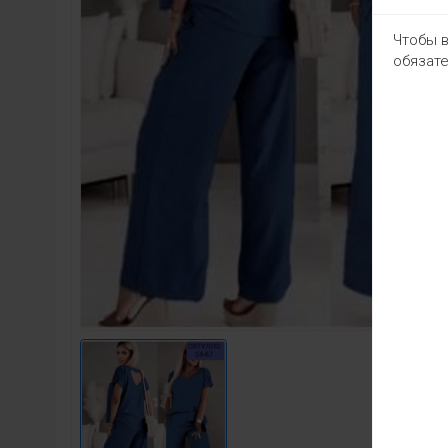
Чтобы в
обязате