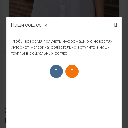
Наши соц. сети
Чтобы вовремя получать информацию о новостях
интернет-магазина, обязательно вступите в наши
группы в социальных сетях:
ЖЕНСКАЯ РУБАШКА ТКАНЬ,
МЯГКИЙ ХБ