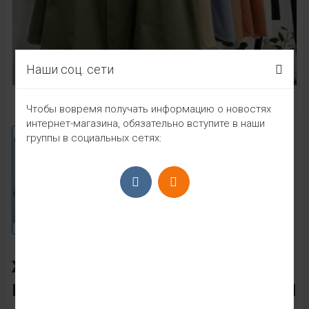
Наши соц. сети
Чтобы вовремя получать информацию о новостях
интернет-магазина, обязательно вступите в наши
группы в социальных сетях:
ЖЕНСКАЯ ЮБКА РАЗМЕР 46/52
ЕДИНЫЙ OVERSIZE ТКАНЬ Х/Б ЛEН