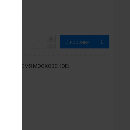
ДНЕВНО ВРЕМЯ МОСКОВСКОЕ: