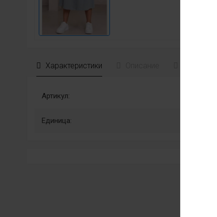
Характеристики
Описание
Отзывы
Артикул:
Единица: