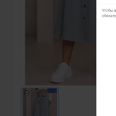
Чтобы в
обязате