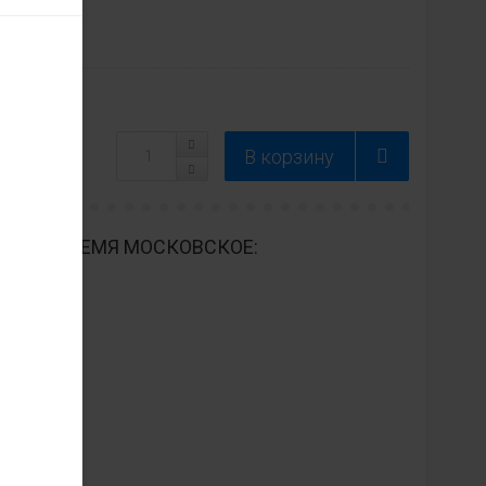
ДНЕВНО ВРЕМЯ МОСКОВСКОЕ: