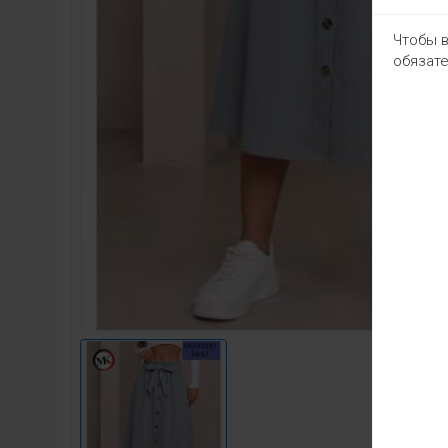
Чтобы в
обязате