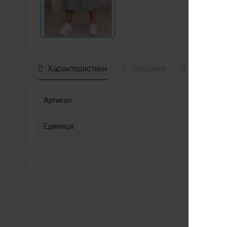
Характеристики
Описание
Отзывы
Артикул:
Единица: