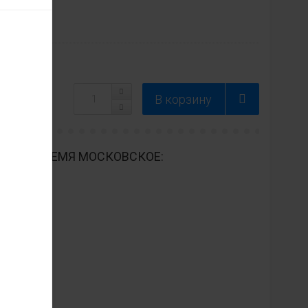
ДНЕВНО ВРЕМЯ МОСКОВСКОЕ: