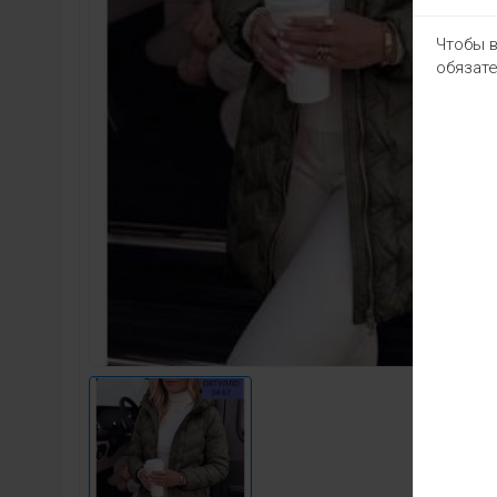
Чтобы в
обязате