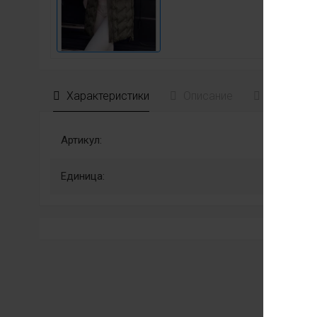
Характеристики
Описание
Отзывы
Артикул:
Единица: