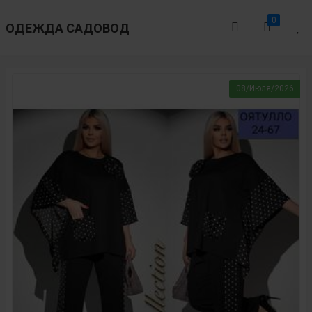
0
ОДЕЖДА САДОВОД
08/Июля/2026