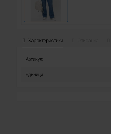
Характеристики
Описание
Отзывы
Артикул:
Единица: