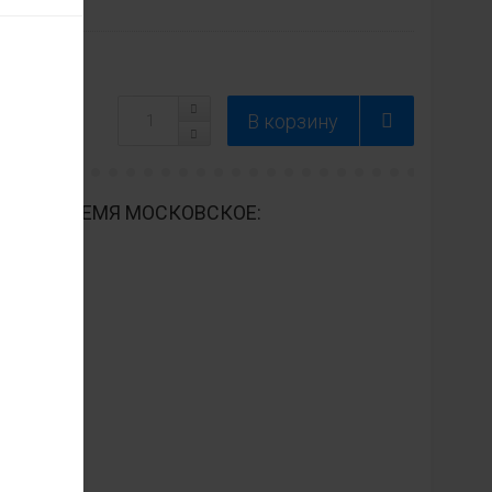
ДНЕВНО ВРЕМЯ МОСКОВСКОЕ: