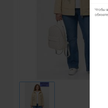
Чтобы в
обязате