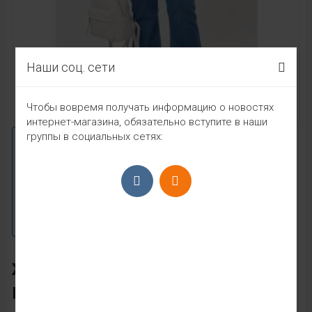
Наши соц. сети
Чтобы вовремя получать информацию о новостях
интернет-магазина, обязательно вступите в наши
группы в социальных сетях:
ЖЕНСКАЯ ВЕТРОВКА ФАБРИЧНЫЙ
КИТАЙ