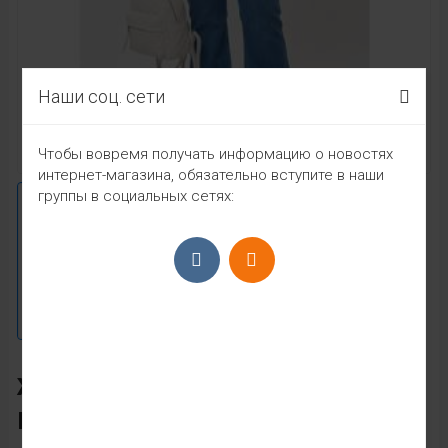
Наши соц. сети
Чтобы вовремя получать информацию о новостях
интернет-магазина, обязательно вступите в наши
группы в социальных сетях:
ЖЕНСКАЯ ВЕТРОВКА ФАБРИЧНЫЙ
КИТАЙ