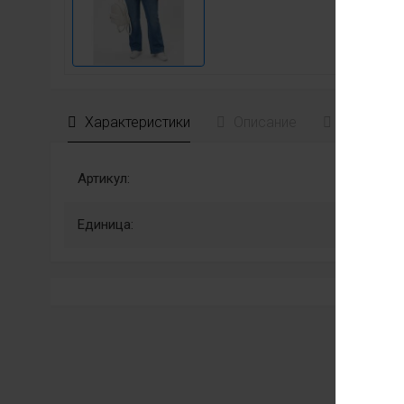
Характеристики
Описание
Отзывы
Артикул:
Единица: