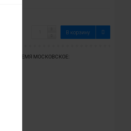
ДНЕВНО ВРЕМЯ МОСКОВСКОЕ: