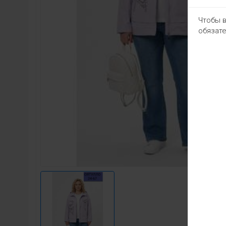
Чтобы в
обязате