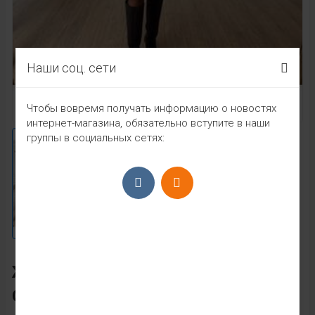
Наши соц. сети
Чтобы вовремя получать информацию о новостях
интернет-магазина, обязательно вступите в наши
группы в социальных сетях:
ЖЕНСКОЕ ПЛАТЬЕ ТКАНЬ
СИНГАПУР