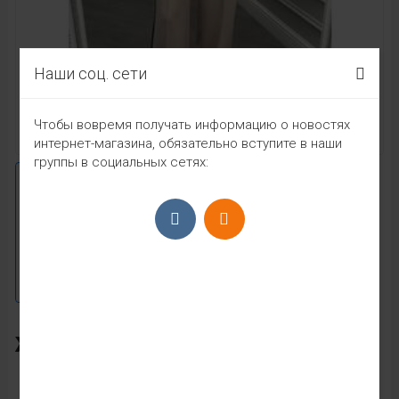
Наши соц. сети
Чтобы вовремя получать информацию о новостях
интернет-магазина, обязательно вступите в наши
группы в социальных сетях:
ЖЕНСКИЙ КОСТЮМ ТКАНЬ КРЕП
Артикул: