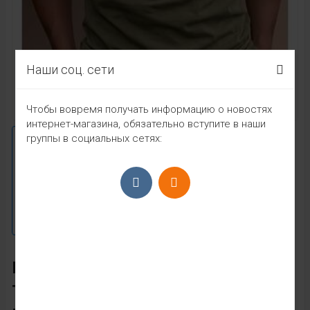
Наши соц. сети
Чтобы вовремя получать информацию о новостях
интернет-магазина, обязательно вступите в наши
группы в социальных сетях:
МУЖСКАЯ ФУТБОЛКА POLO
ТКАНЬ: ХЛОПОК ФАБРИЧНЫЙ