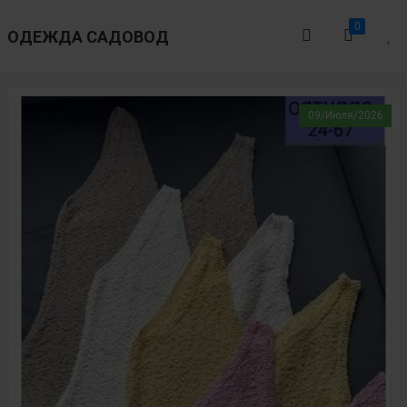
0
ОДЕЖДА САДОВОД
09/Июля/2026