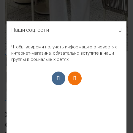
Наши соц. сети
Чтобы вовремя получать информацию о новостях
интернет-магазина, обязательно вступите в наши
группы в социальных сетях:
ЖЕНСКИЕ ЛЕТНИЕ БРЮКИ
ОТЛИЧНОГО КАЧЕСТВА В РАЗМЕР