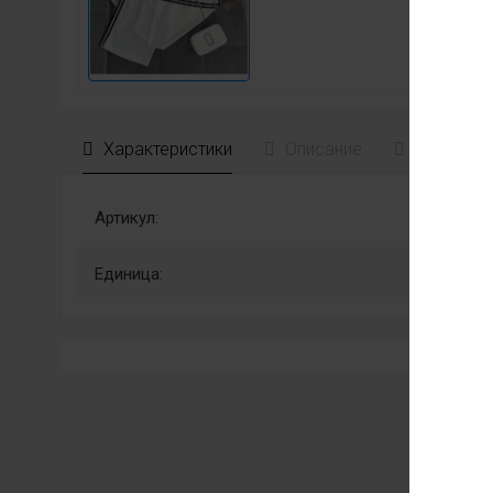
Характеристики
Описание
Отзывы
Артикул:
Единица: