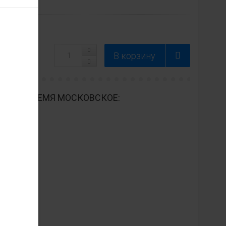
ДНЕВНО ВРЕМЯ МОСКОВСКОЕ: