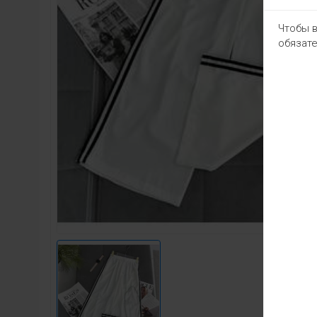
Чтобы в
обязате