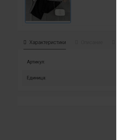
Характеристики
Описание
Отзывы
Артикул:
Единица: