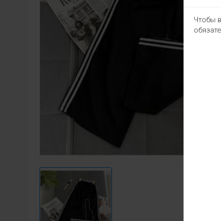
Чтобы в
обязате