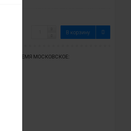
ДНЕВНО ВРЕМЯ МОСКОВСКОЕ: