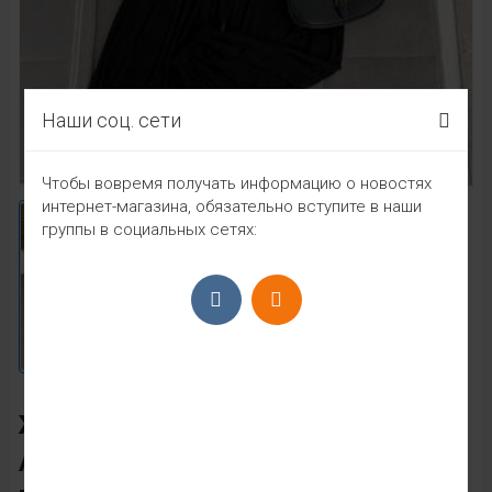
Наши соц. сети
Чтобы вовремя получать информацию о новостях
интернет-магазина, обязательно вступите в наши
группы в социальных сетях:
ЖЕНСКИЙ КОМБИНЕЗОН
АЛАДДИН В РАЗМЕР