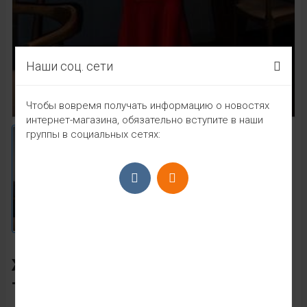
Наши соц. сети
Чтобы вовремя получать информацию о новостях
интернет-магазина, обязательно вступите в наши
группы в социальных сетях:
ЖЕНСКАЯ ЮБКА КАЧЕСТВО LUX
ТКАНЬ: ШЕЛК