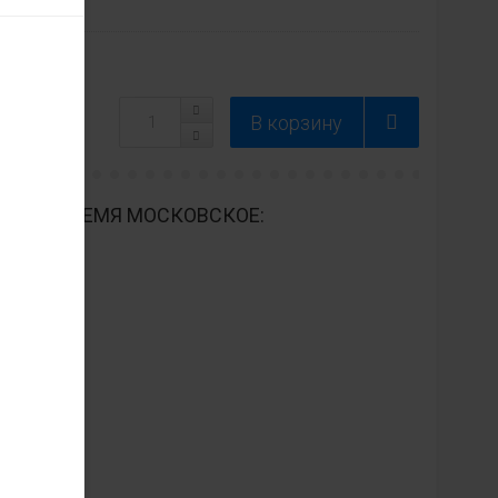
ДНЕВНО ВРЕМЯ МОСКОВСКОЕ: