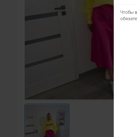
Чтобы в
обязате