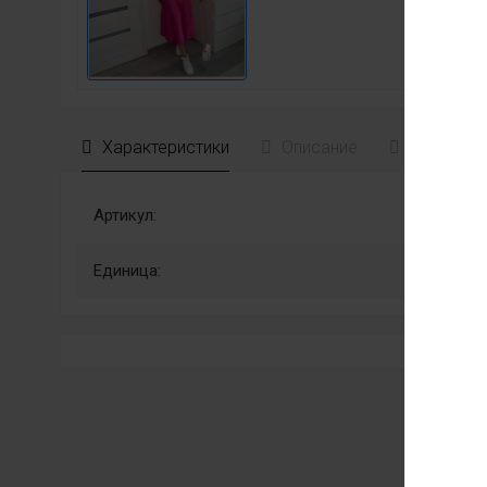
Характеристики
Описание
Отзывы
Артикул:
Единица: