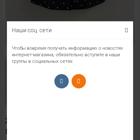
Наши соц. сети
Чтобы вовремя получать информацию о новостях
интернет-магазина, обязательно вступите в наши
группы в социальных сетях:
ЖЕНСКИЙ ПИДЖАК ФАБРИЧНЫЙ
КИТАЙ РАЗМЕР S42-44 M44-46