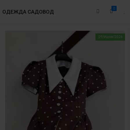
0
ОДЕЖДА САДОВОД
09/Июля/2026