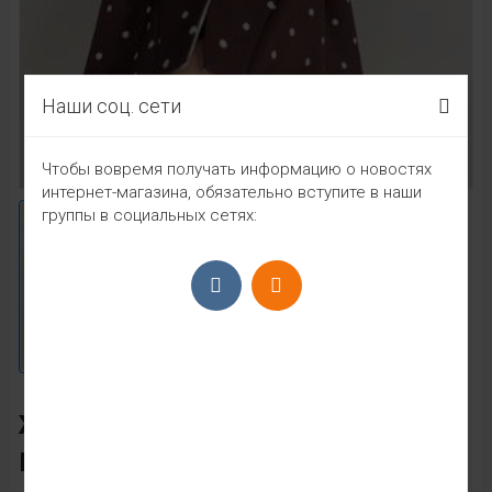
Наши соц. сети
Чтобы вовремя получать информацию о новостях
интернет-магазина, обязательно вступите в наши
группы в социальных сетях:
ЖЕНСКИЙ ПИДЖАК ФАБРИЧНЫЙ
КИТАЙ РАЗМЕР S42-44 M44-46