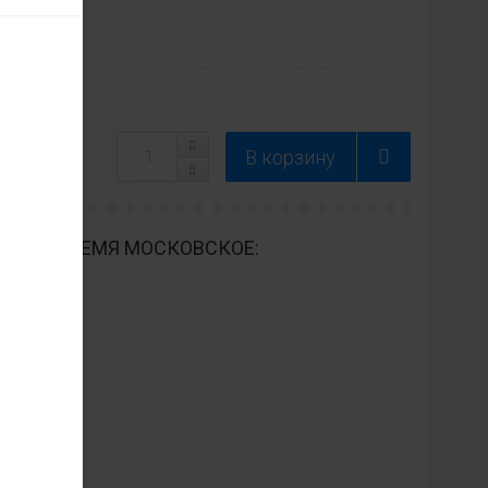
ДНЕВНО ВРЕМЯ МОСКОВСКОЕ: