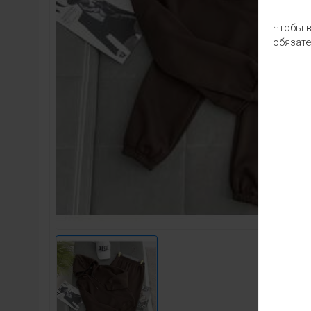
Чтобы в
обязате