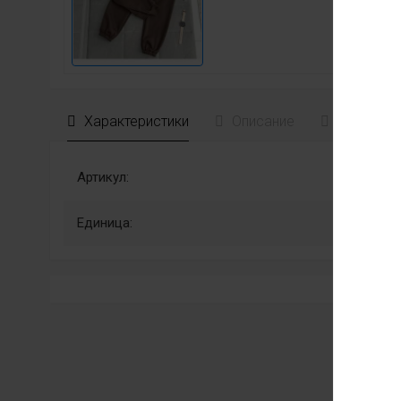
Характеристики
Описание
Отзывы
Артикул:
Единица: