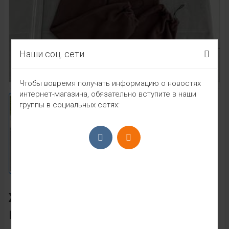
Наши соц. сети
Чтобы вовремя получать информацию о новостях
интернет-магазина, обязательно вступите в наши
группы в социальных сетях:
ЖЕНСКИЙ КОМБИНЕЗОН РАЗМЕР
ЕДИНЫЙ (44-48) ТКАНЬ: