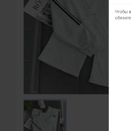
Чтобы в
обязате