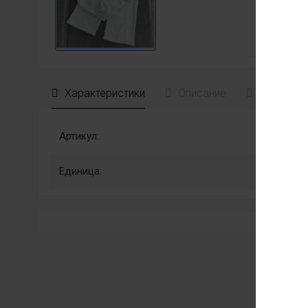
Характеристики
Описание
Отзывы
Артикул:
Единица: