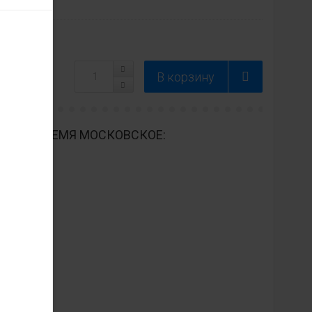
ДНЕВНО ВРЕМЯ МОСКОВСКОЕ: