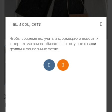
Наши соц. сети
Чтобы вовремя получать информацию о новостях
интернет-магазина, обязательно вступите в наши
группы в социальных сетях:
ЖЕНСКИЕ ШТАНЫ КАРГО С
ПОДКЛАДКОЙ