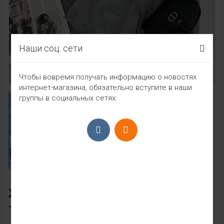
Наши соц. сети
Чтобы вовремя получать информацию о новостях
интернет-магазина, обязательно вступите в наши
группы в социальных сетях:
ЖЕНСКИЙ КОСТЮМ В РАЗМЕР
ТКАНЬ:КОСТЮМНАЯ МОСКВА