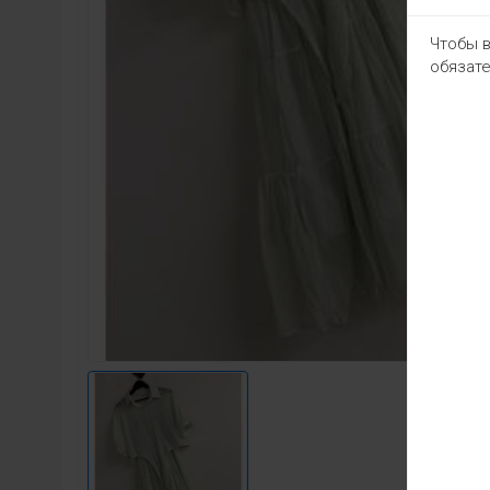
Чтобы в
обязате