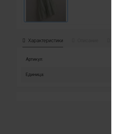
Характеристики
Описание
Отзывы
Артикул:
Единица: