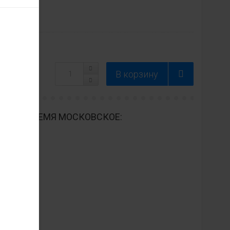
ДНЕВНО ВРЕМЯ МОСКОВСКОЕ: