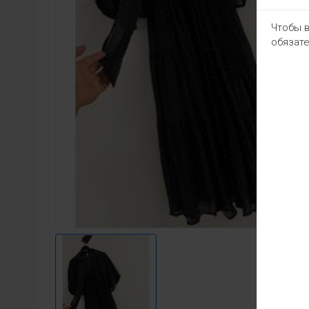
Чтобы в
обязате