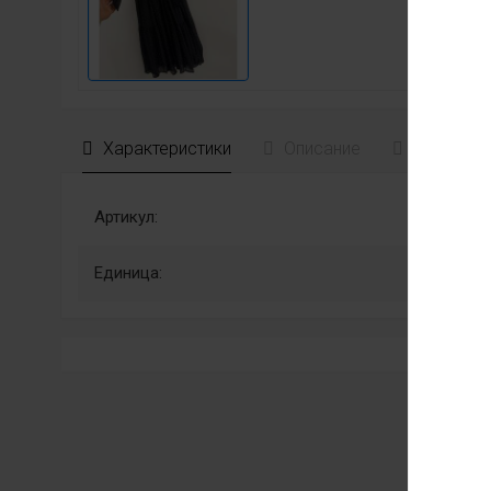
Характеристики
Описание
Отзывы
Артикул:
Единица: