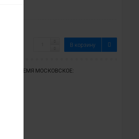
ДНЕВНО ВРЕМЯ МОСКОВСКОЕ: