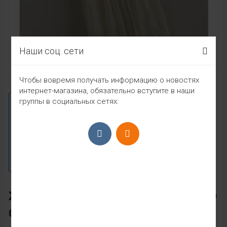
Наши соц. сети
Чтобы вовремя получать информацию о новостях
интернет-магазина, обязательно вступите в наши
группы в социальных сетях:
ЖЕНСКИЙ САРАФАН+РУБАШКА СО
СТРАЗАМИ РАЗМЕР ЕДИНЫЙ 42-