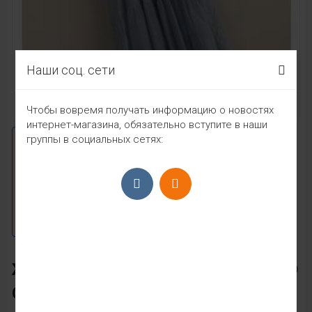
Наши соц. сети
Чтобы вовремя получать информацию о новостях
интернет-магазина, обязательно вступите в наши
группы в социальных сетях:
ЖЕНСКИЙ САРАФАН+РУБАШКА СО
СТРАЗАМИ РАЗМЕР ЕДИНЫЙ 42-