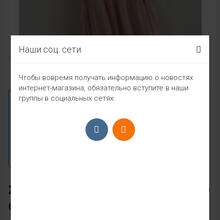
Наши соц. сети
Чтобы вовремя получать информацию о новостях
интернет-магазина, обязательно вступите в наши
группы в социальных сетях:
ЖЕНСКИЙ САРАФАН+РУБАШКА СО
СТРАЗАМИ РАЗМЕР ЕДИНЫЙ 42-